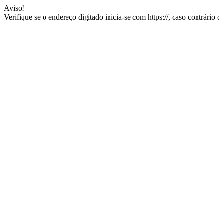
Aviso!
Verifique se o endereço digitado inicia-se com https://, caso contrário 