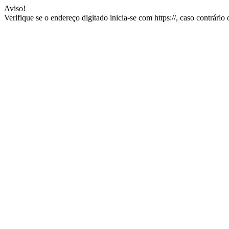
Aviso!
Verifique se o endereço digitado inicia-se com https://, caso contrário 