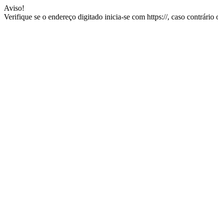
Aviso!
Verifique se o endereço digitado inicia-se com https://, caso contrário 