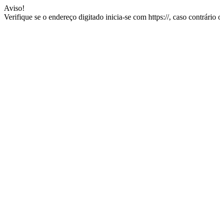
Aviso!
Verifique se o endereço digitado inicia-se com https://, caso contrário 