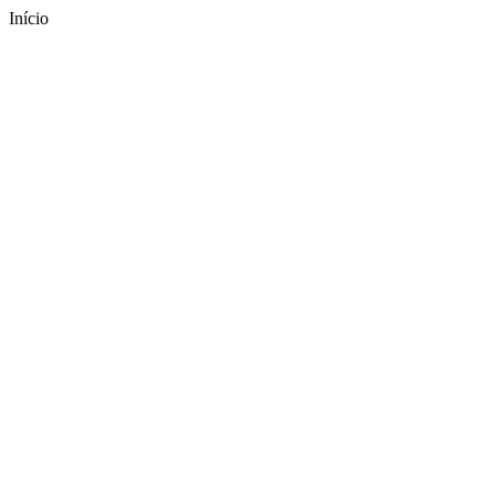
Início