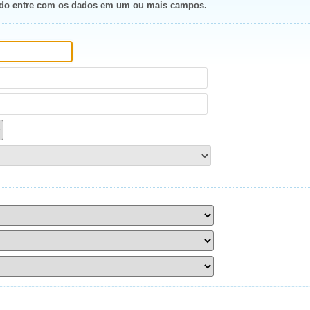
ivado entre com os dados em um ou mais campos.