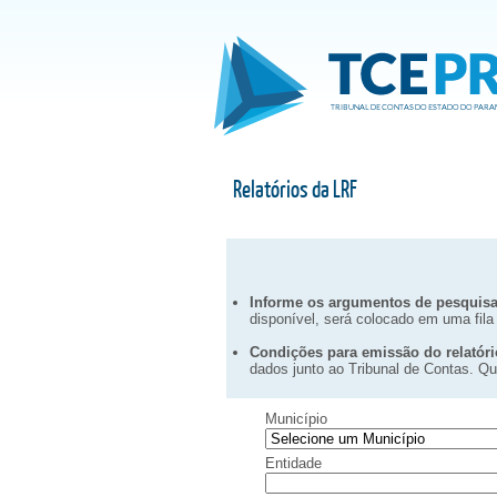
Relatórios da LRF
Informe os argumentos de pesquisa
disponível, será colocado em uma fila
Condições para emissão do relatóri
dados junto ao Tribunal de Contas. Qua
Município
Entidade