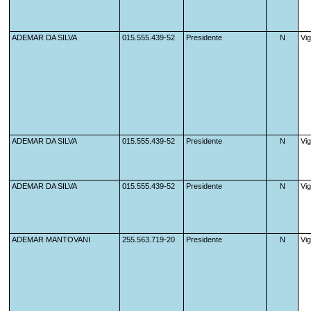
ADEMAR DA SILVA
015.555.439-52
Presidente
N
Vi
ADEMAR DA SILVA
015.555.439-52
Presidente                    
N
Vi
ADEMAR DA SILVA
015.555.439-52
Presidente                    
N
Vi
ADEMAR MANTOVANI
255.563.719-20
Presidente
N
Vi