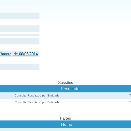
Câmara, de 06/05/2014
Sessões
Resultado
Consulte Resultado por Entidade
Consulte Resultado por Entidade
Partes
Nome