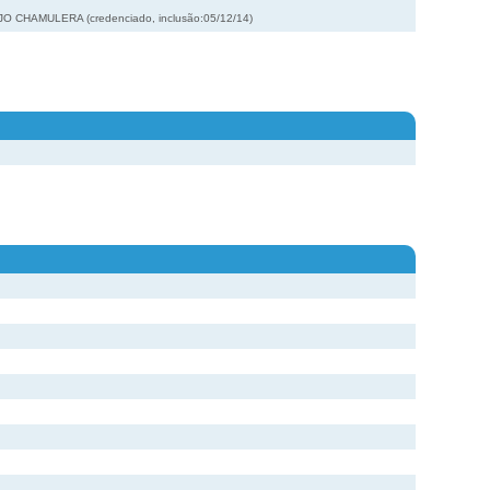
O CHAMULERA (credenciado, inclusão:05/12/14)