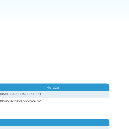
Relator
THIAGO BARBOSA CORDEIRO
THIAGO BARBOSA CORDEIRO