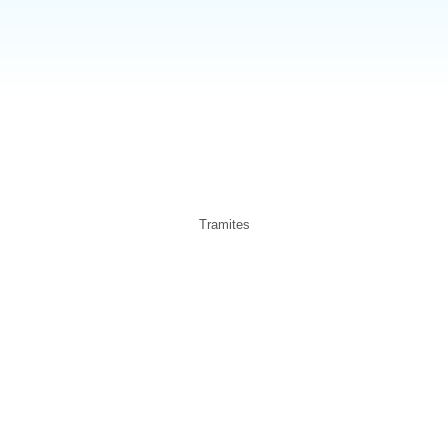
Tramites