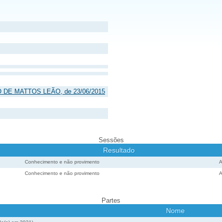
ÃO DE MATTOS LEÃO, de 23/06/2015
Sessões
Resultado
Conhecimento e não provimento
Conhecimento e não provimento
Partes
Nome