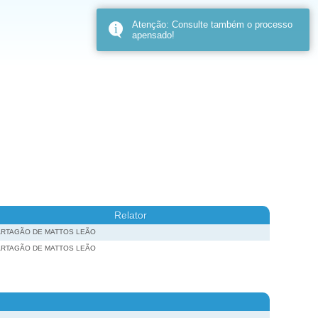
Atenção: Consulte também o processo
apensado!
Relator
ARTAGÃO DE MATTOS LEÃO
ARTAGÃO DE MATTOS LEÃO