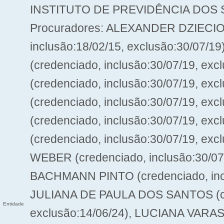
INSTITUTO DE PREVIDÊNCIA DOS 
Procuradores: ALEXANDER DZIECIO
inclusão:18/02/15, exclusão:30/0
(credenciado, inclusão:30/07/19, 
(credenciado, inclusão:30/07/19, e
(credenciado, inclusão:30/07/19, e
(credenciado, inclusão:30/07/19, e
(credenciado, inclusão:30/07/19, e
WEBER (credenciado, inclusão:30/07
BACHMANN PINTO (credenciado, inclu
JULIANA DE PAULA DOS SANTOS (cre
Entidade
exclusão:14/06/24), LUCIANA VARASS