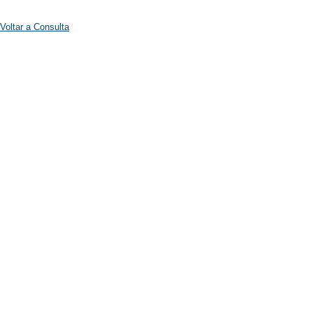
Voltar a Consulta