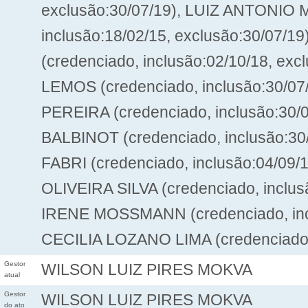
exclusão:30/07/19), LUIZ ANTONIO
inclusão:18/02/15, exclusão:30/0
(credenciado, inclusão:02/10/18, e
LEMOS (credenciado, inclusão:30/07
PEREIRA (credenciado, inclusão:30/
BALBINOT (credenciado, inclusão:30
FABRI (credenciado, inclusão:04/09
OLIVEIRA SILVA (credenciado, inclu
IRENE MOSSMANN (credenciado, incl
CECILIA LOZANO LIMA (credenciado, 
Gestor
WILSON LUIZ PIRES MOKVA
atual
Gestor
WILSON LUIZ PIRES MOKVA
do ato