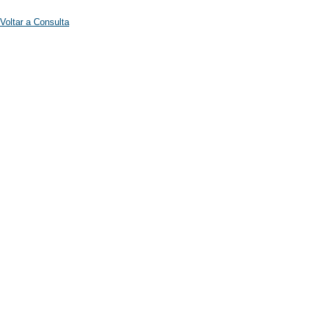
Voltar a Consulta