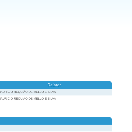
Relator
AURÍCIO REQUIÃO DE MELLO E SILVA
AURÍCIO REQUIÃO DE MELLO E SILVA