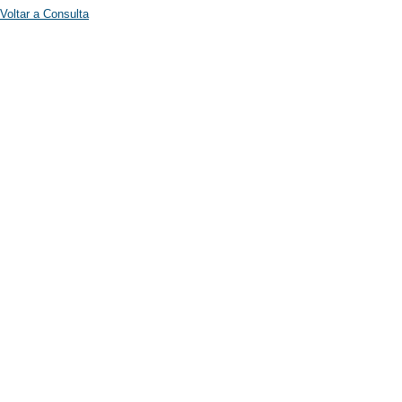
Voltar a Consulta