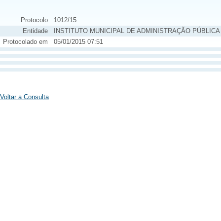
Protocolo
1012/15
Entidade
INSTITUTO MUNICIPAL DE ADMINISTRAÇÃO PÚBLICA
Protocolado em
05/01/2015 07:51
Voltar a Consulta