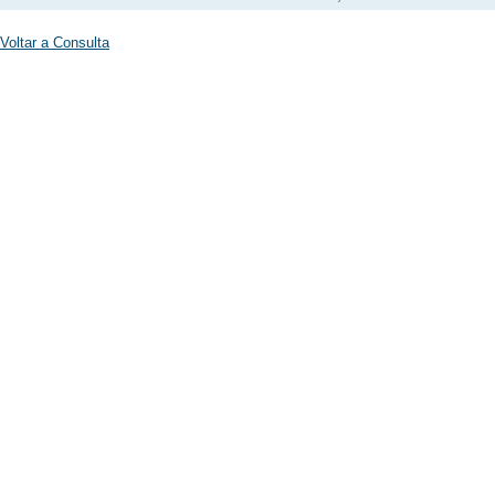
Voltar a Consulta