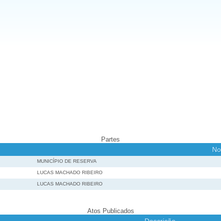
Partes
N
MUNICÍPIO DE RESERVA
LUCAS MACHADO RIBEIRO
LUCAS MACHADO RIBEIRO
Atos Publicados