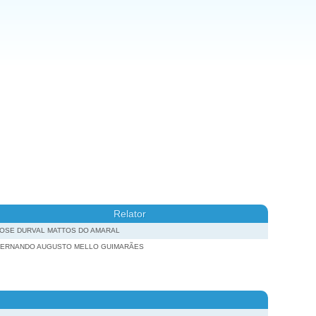
Relator
JOSE DURVAL MATTOS DO AMARAL
FERNANDO AUGUSTO MELLO GUIMARÃES