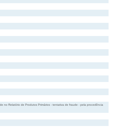
e no Relatório de Produtos Primários - tentativa de fraude - pela procedência