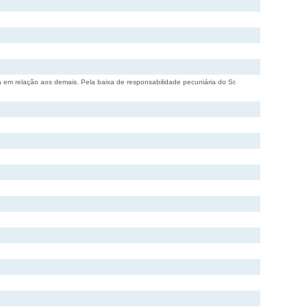
em relação aos demais. Pela baixa de responsabilidade pecuniária do Sr.