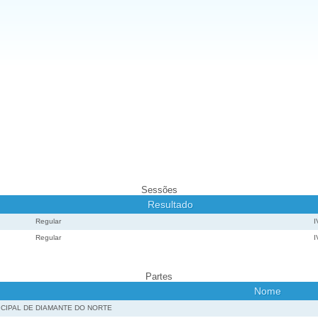
Sessões
Resultado
Regular
Regular
Partes
Nome
CIPAL DE DIAMANTE DO NORTE