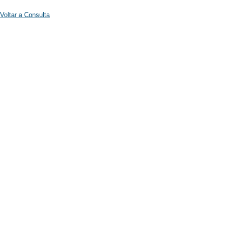
Voltar a Consulta