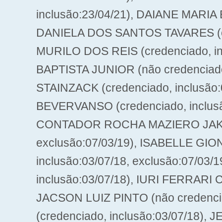
inclusão:23/04/21), DAIANE MARIA B
DANIELA DOS SANTOS TAVARES (cr
MURILO DOS REIS (credenciado, i
BAPTISTA JUNIOR (não credenciado
STAINZACK (credenciado, inclusã
BEVERVANSO (credenciado, inclusã
CONTADOR ROCHA MAZIERO JAKIEMI
exclusão:07/03/19), ISABELLE GIO
inclusão:03/07/18, exclusão:07/03/
inclusão:03/07/18), IURI FERRARI 
JACSON LUIZ PINTO (não credencia
(credenciado, inclusão:03/07/1