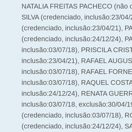
NATALIA FREITAS PACHECO (não cre
SILVA (credenciado, inclusão:23/
(credenciado, inclusão:23/04/21
(credenciado, inclusão:24/12/24),
inclusão:03/07/18), PRISCILA CRI
inclusão:23/04/21), RAFAEL AUGU
inclusão:03/07/18), RAFAEL FOR
inclusão:03/07/18), RAQUEL COS
inclusão:24/12/24), RENATA GUER
inclusão:03/07/18, exclusão:30/04
(credenciado, inclusão:03/07/18
(credenciado, inclusão:24/12/24)