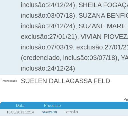
inclusão:24/12/24), SHEILA FOGAÇ
inclusão:03/07/18), SUZANA BENFIC
inclusão:24/12/24), SUZANE MARIE 
exclusão:27/01/21), VIVIAN PIOV
inclusão:07/03/19, exclusão:27/
(credenciado, inclusão:03/07/18),
inclusão:24/12/24)
SUELEN DALLAGASSA FELD
Interessado
Pr
Data
Processo
16/05/2013 12:14
567824/10
PENSÃO