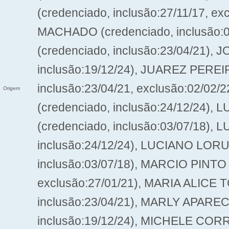
(credenciado, inclusão:27/11/17,
MACHADO (credenciado, inclusão:
(credenciado, inclusão:23/04/21),
inclusão:19/12/24), JUAREZ PEREI
inclusão:23/04/21, exclusão:02/
Origem
(credenciado, inclusão:24/12/24)
(credenciado, inclusão:03/07/18)
inclusão:24/12/24), LUCIANO LOR
inclusão:03/07/18), MARCIO PINTO (
exclusão:27/01/21), MARIA ALICE 
inclusão:23/04/21), MARLY APARE
inclusão:19/12/24), MICHELE CORRE