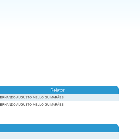
Relator
FERNANDO AUGUSTO MELLO GUIMARÃES
FERNANDO AUGUSTO MELLO GUIMARÃES