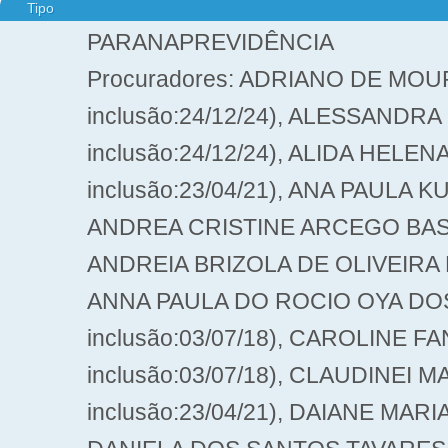
Tipo
PARANAPREVIDÊNCIA
Procuradores: ADRIANO DE MOU
inclusão:24/12/24), ALESSANDRA
inclusão:24/12/24), ALIDA HELEN
inclusão:23/04/21), ANA PAULA KU
ANDREA CRISTINE ARCEGO BASTOS 
ANDREIA BRIZOLA DE OLIVEIRA FUR
ANNA PAULA DO ROCIO OYA DOS 
inclusão:03/07/18), CAROLINE F
inclusão:03/07/18), CLAUDINEI 
inclusão:23/04/21), DAIANE MARIA 