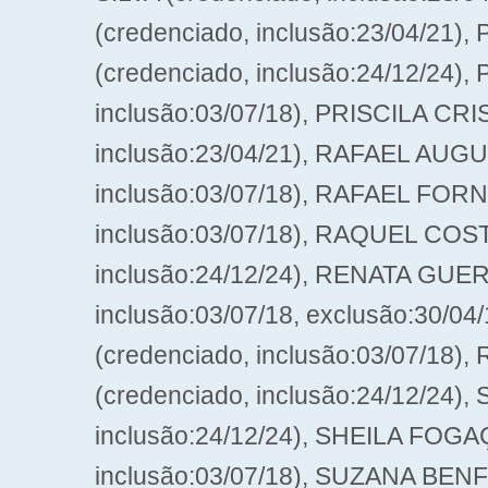
(credenciado, inclusão:23/04/2
(credenciado, inclusão:24/12/24)
inclusão:03/07/18), PRISCILA CR
inclusão:23/04/21), RAFAEL AUG
inclusão:03/07/18), RAFAEL FO
inclusão:03/07/18), RAQUEL CO
inclusão:24/12/24), RENATA GUE
inclusão:03/07/18, exclusão:30/
(credenciado, inclusão:03/07/1
(credenciado, inclusão:24/12/24
inclusão:24/12/24), SHEILA FOG
inclusão:03/07/18), SUZANA BENF