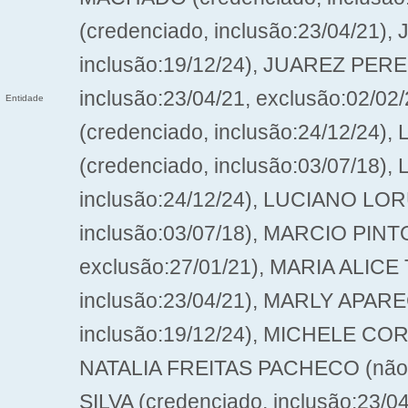
(credenciado, inclusão:23/04/21)
inclusão:19/12/24), JUAREZ PER
inclusão:23/04/21, exclusão:02
Entidade
(credenciado, inclusão:24/12/2
(credenciado, inclusão:03/07/18
inclusão:24/12/24), LUCIANO LO
inclusão:03/07/18), MARCIO PINTO
exclusão:27/01/21), MARIA ALICE
inclusão:23/04/21), MARLY APAR
inclusão:19/12/24), MICHELE CORR
NATALIA FREITAS PACHECO (não c
SILVA (credenciado, inclusão:23