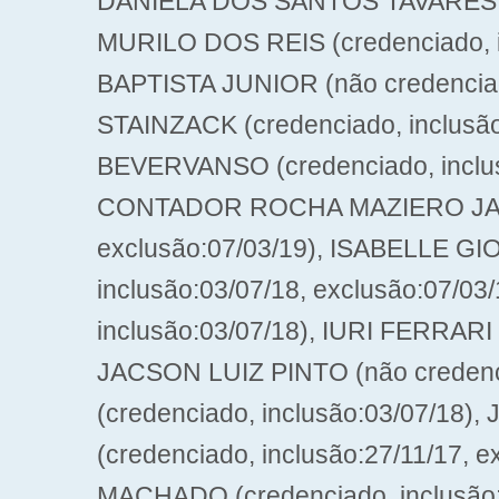
DANIELA DOS SANTOS TAVARES (c
MURILO DOS REIS (credenciado, 
BAPTISTA JUNIOR (não credencia
STAINZACK (credenciado, inclus
BEVERVANSO (credenciado, inclus
CONTADOR ROCHA MAZIERO JAKIEM
exclusão:07/03/19), ISABELLE GI
inclusão:03/07/18, exclusão:07/03
inclusão:03/07/18), IURI FERRARI
JACSON LUIZ PINTO (não credenci
(credenciado, inclusão:03/07/
(credenciado, inclusão:27/11/17
MACHADO (credenciado, inclusão