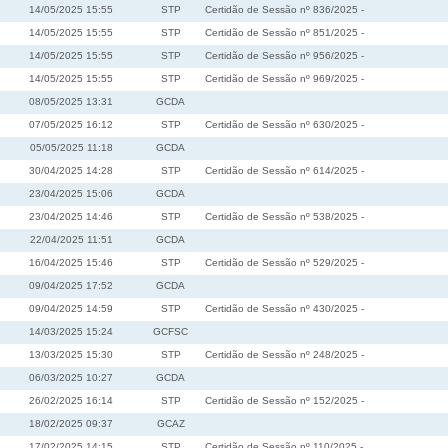
14/05/2025 15:55
STP
Certidão de Sessão nº 836/2025 -
14/05/2025 15:55
STP
Certidão de Sessão nº 851/2025 -
14/05/2025 15:55
STP
Certidão de Sessão nº 956/2025 -
14/05/2025 15:55
STP
Certidão de Sessão nº 969/2025 -
08/05/2025 13:31
GCDA
07/05/2025 16:12
STP
Certidão de Sessão nº 630/2025 -
05/05/2025 11:18
GCDA
30/04/2025 14:28
STP
Certidão de Sessão nº 614/2025 -
23/04/2025 15:06
GCDA
23/04/2025 14:46
STP
Certidão de Sessão nº 538/2025 -
22/04/2025 11:51
GCDA
16/04/2025 15:46
STP
Certidão de Sessão nº 529/2025 -
09/04/2025 17:52
GCDA
09/04/2025 14:59
STP
Certidão de Sessão nº 430/2025 -
14/03/2025 15:24
GCFSC
13/03/2025 15:30
STP
Certidão de Sessão nº 248/2025 -
06/03/2025 10:27
GCDA
26/02/2025 16:14
STP
Certidão de Sessão nº 152/2025 -
18/02/2025 09:37
GCAZ
17/02/2025 14:15
STP
Certidão de Sessão nº 110/2025 -