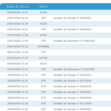
Data de Envio
Setor
05/08/2026 15:47
GCDA
29/07/2026 14:16
STP
Certidão de Sessão nº 836/2026 -
23/07/2026 12:26
GCDA
23/07/2026 10:51
STP
Certidão de Sessão nº 804/2026 -
15/07/2026 17:39
GCDA
15/07/2026 17:08
STP
Certidão de Adiamento nº 208/2026 -
08/07/2026 15:10
GCMRMS
08/07/2026 14:36
STP
01/07/2026 17:29
GCFSC
30/06/2026 15:33
GCDA
29/04/2026 11:32
STP
Certidão de Adiamento nº 113/2026 -
29/04/2026 11:32
STP
Certidão de Sessão nº 328/2026 -
29/04/2026 11:32
STP
Certidão de Sessão nº 407/2026 -
29/04/2026 11:32
STP
Certidão de Sessão nº 443/2026 -
29/04/2026 11:32
STP
Certidão de Sessão nº 513/2026 -
29/04/2026 11:32
STP
Certidão de Sessão nº 608/2026 -
29/04/2026 11:32
STP
Certidão de Sessão nº 617/2026 -
29/04/2026 11:32
STP
Certidão de Sessão nº 685/2026 -