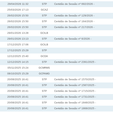
29/04/2026 11:32
STP
Certidão de Sessão nº 692/2026 -
25/03/2026 17:13
GCAZ
26/02/2026 15:50
STP
Certidão de Sessão nº 129/2026 -
26/02/2026 15:50
STP
Certidão de Sessão nº 164/2026 -
26/02/2026 15:50
STP
Certidão de Sessão nº 217/2026 -
29/01/2026 13:28
GCILB
29/01/2026 13:13
STP
Certidão de Sessão nº 6/2026 -
17/12/2025 17:06
GCILB
17/12/2025 15:29
STP
12/12/2025 15:40
GCDA
12/12/2025 14:15
STP
Certidão de Sessão nº 2391/2025 -
05/11/2025 15:24
GCMRMS
08/10/2025 15:29
GCFAMG
20/08/2025 16:41
STP
Certidão de Sessão nº 1570/2025 -
20/08/2025 16:41
STP
Certidão de Sessão nº 1587/2025 -
20/08/2025 16:41
STP
Certidão de Sessão nº 1715/2025 -
20/08/2025 16:41
STP
Certidão de Sessão nº 1731/2025 -
20/08/2025 16:41
STP
Certidão de Sessão nº 1848/2025 -
20/08/2025 16:41
STP
Certidão de Sessão nº 1868/2025 -