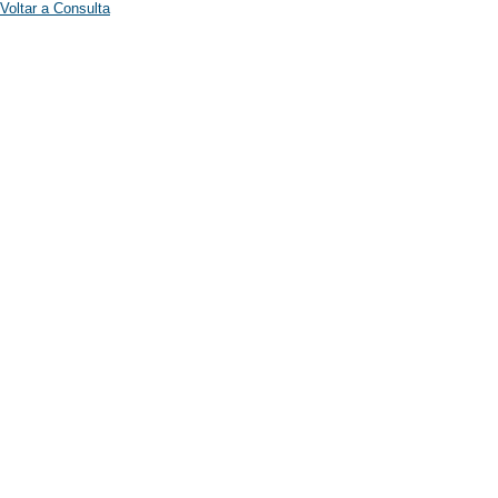
Voltar a Consulta