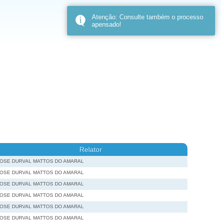
Atenção: Consulte também o processo
apensado!
Relator
JOSE DURVAL MATTOS DO AMARAL
JOSE DURVAL MATTOS DO AMARAL
JOSE DURVAL MATTOS DO AMARAL
JOSE DURVAL MATTOS DO AMARAL
JOSE DURVAL MATTOS DO AMARAL
JOSE DURVAL MATTOS DO AMARAL