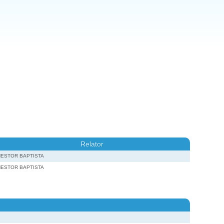
Relator
NESTOR BAPTISTA
NESTOR BAPTISTA