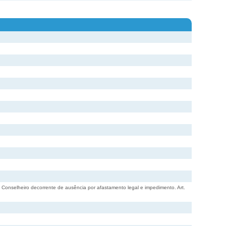
 Conselheiro decorrente de ausência por afastamento legal e impedimento. Art.