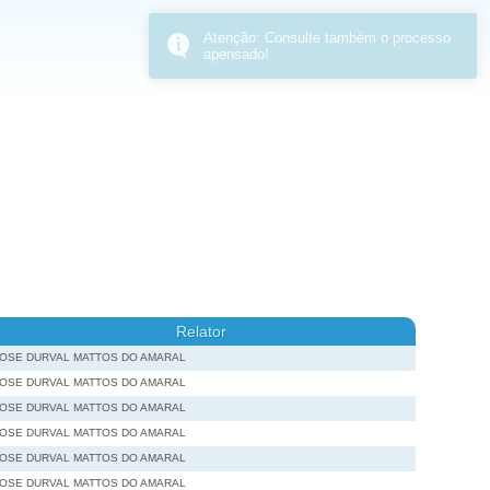
Relator
JOSE DURVAL MATTOS DO AMARAL
JOSE DURVAL MATTOS DO AMARAL
JOSE DURVAL MATTOS DO AMARAL
JOSE DURVAL MATTOS DO AMARAL
JOSE DURVAL MATTOS DO AMARAL
JOSE DURVAL MATTOS DO AMARAL