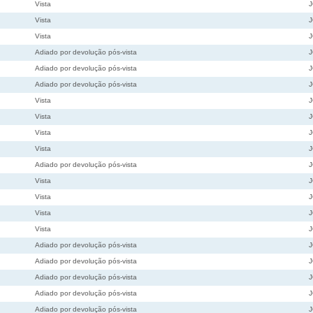
Vista
Vista
Vista
Adiado por devolução pós-vista
Adiado por devolução pós-vista
Adiado por devolução pós-vista
Vista
Vista
Vista
Vista
Adiado por devolução pós-vista
Vista
Vista
Vista
Vista
Adiado por devolução pós-vista
Adiado por devolução pós-vista
Adiado por devolução pós-vista
Adiado por devolução pós-vista
Adiado por devolução pós-vista