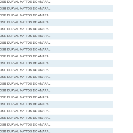
JOSE DURVAL MATTOS DO AMARAL
JOSE DURVAL MATTOS DO AMARAL
JOSE DURVAL MATTOS DO AMARAL
JOSE DURVAL MATTOS DO AMARAL
JOSE DURVAL MATTOS DO AMARAL
JOSE DURVAL MATTOS DO AMARAL
JOSE DURVAL MATTOS DO AMARAL
JOSE DURVAL MATTOS DO AMARAL
JOSE DURVAL MATTOS DO AMARAL
JOSE DURVAL MATTOS DO AMARAL
JOSE DURVAL MATTOS DO AMARAL
JOSE DURVAL MATTOS DO AMARAL
JOSE DURVAL MATTOS DO AMARAL
JOSE DURVAL MATTOS DO AMARAL
JOSE DURVAL MATTOS DO AMARAL
JOSE DURVAL MATTOS DO AMARAL
JOSE DURVAL MATTOS DO AMARAL
JOSE DURVAL MATTOS DO AMARAL
JOSE DURVAL MATTOS DO AMARAL
JOSE DURVAL MATTOS DO AMARAL