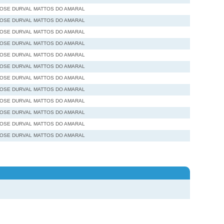
JOSE DURVAL MATTOS DO AMARAL
JOSE DURVAL MATTOS DO AMARAL
JOSE DURVAL MATTOS DO AMARAL
JOSE DURVAL MATTOS DO AMARAL
JOSE DURVAL MATTOS DO AMARAL
JOSE DURVAL MATTOS DO AMARAL
JOSE DURVAL MATTOS DO AMARAL
JOSE DURVAL MATTOS DO AMARAL
JOSE DURVAL MATTOS DO AMARAL
JOSE DURVAL MATTOS DO AMARAL
JOSE DURVAL MATTOS DO AMARAL
JOSE DURVAL MATTOS DO AMARAL