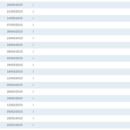
28/05/2015
/
21/05/2015
/
14/05/2015
/
07/05/2015
/
30/04/2015
/
23/04/2015
/
16/04/2015
/
09/04/2015
/
02/04/2015
/
26/03/2015
/
19/03/2015
/
12/03/2015
/
05/03/2015
/
26/02/2015
/
19/02/2015
/
12/02/2015
/
05/02/2015
/
29/01/2015
/
22/01/2015
/