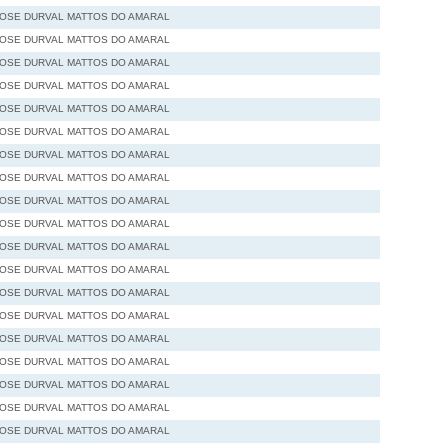
JOSE DURVAL MATTOS DO AMARAL
JOSE DURVAL MATTOS DO AMARAL
JOSE DURVAL MATTOS DO AMARAL
JOSE DURVAL MATTOS DO AMARAL
JOSE DURVAL MATTOS DO AMARAL
JOSE DURVAL MATTOS DO AMARAL
JOSE DURVAL MATTOS DO AMARAL
JOSE DURVAL MATTOS DO AMARAL
JOSE DURVAL MATTOS DO AMARAL
JOSE DURVAL MATTOS DO AMARAL
JOSE DURVAL MATTOS DO AMARAL
JOSE DURVAL MATTOS DO AMARAL
JOSE DURVAL MATTOS DO AMARAL
JOSE DURVAL MATTOS DO AMARAL
JOSE DURVAL MATTOS DO AMARAL
JOSE DURVAL MATTOS DO AMARAL
JOSE DURVAL MATTOS DO AMARAL
JOSE DURVAL MATTOS DO AMARAL
JOSE DURVAL MATTOS DO AMARAL