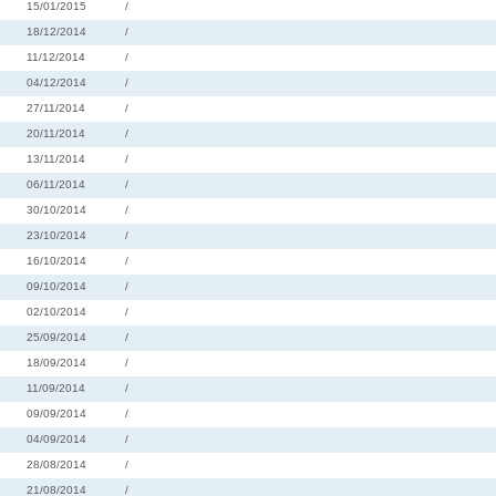
15/01/2015
/
18/12/2014
/
11/12/2014
/
04/12/2014
/
27/11/2014
/
20/11/2014
/
13/11/2014
/
06/11/2014
/
30/10/2014
/
23/10/2014
/
16/10/2014
/
09/10/2014
/
02/10/2014
/
25/09/2014
/
18/09/2014
/
11/09/2014
/
09/09/2014
/
04/09/2014
/
28/08/2014
/
21/08/2014
/