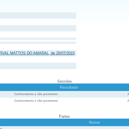
 DURVAL MATTOS DO AMARAL, de 20/07/2015
Sessões
Resultado
Conhecimento e não provimento
Conhecimento e não provimento
Partes
Nome