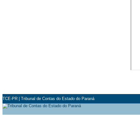
TCE-PR
|
Tribunal de Contas do Estado do Paraná