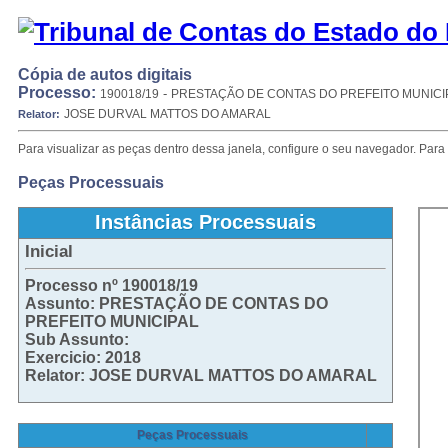
Cópia de autos digitais
Processo:
-
190018/19
PRESTAÇÃO DE CONTAS DO PREFEITO MUNICI
JOSE DURVAL MATTOS DO AMARAL
Relator:
Para visualizar as peças dentro dessa janela, configure o seu navegador. Para 
Peças Processuais
Instâncias Processuais
Inicial
Processo nº 190018/19
Assunto: PRESTAÇÃO DE CONTAS DO
PREFEITO MUNICIPAL
Sub Assunto:
Exercicio: 2018
Relator: JOSE DURVAL MATTOS DO AMARAL
Peças Processuais