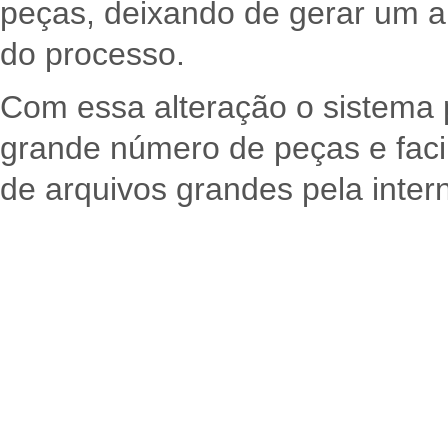
peças, deixando de gerar um 
do processo.
Com essa alteração o sistema 
grande número de peças e facil
de arquivos grandes pela intern