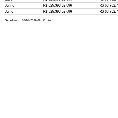
Junho
R$ 825.393.027,96
R$ 68.782.
Julho
R$ 825.393.027,96
R$ 68.782.
Gerado em : 10/08/2026 08h52min