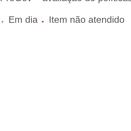
Em dia
Item não atendido