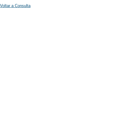
Voltar a Consulta